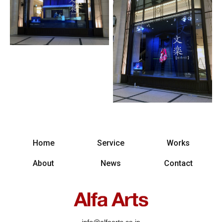
Home
Service
Works
About
News
Contact