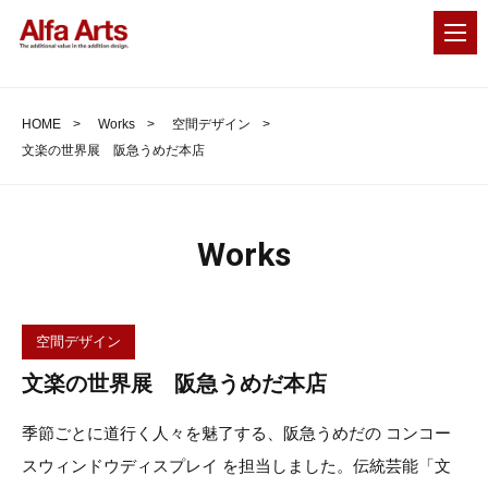
MEN
HOME
Works
空間デザイン
文楽の世界展 阪急うめだ本店
Works
空間デザイン
文楽の世界展 阪急うめだ本店
季節ごとに道行く人々を魅了する、阪急うめだの コンコー
スウィンドウディスプレイ を担当しました。伝統芸能「文