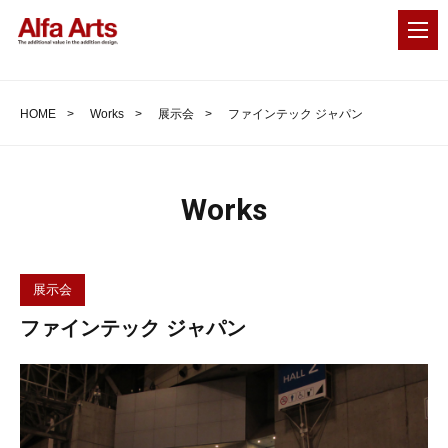
MEN
HOME
Works
展示会
ファインテック ジャパン
Works
展示会
ファインテック ジャパン