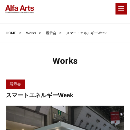
MEN
HOME
Works
展示会
スマートエネルギーWeek
Works
展示会
スマートエネルギーWeek