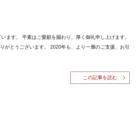
ざいます。 平素はご愛顧を賜わり、厚く御礼申し上げます。
がとうございます。 2020年も、より一層のご支援、お引
この記事を読む