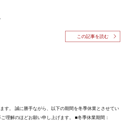
た。
この記事を読む
ます。 誠に勝手ながら、以下の期間を冬季休業とさせてい
卒ご理解のほどお願い申し上げます。 ■冬季休業期間：