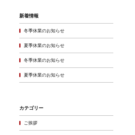
新着情報
冬季休業のお知らせ
夏季休業のお知らせ
冬季休業のお知らせ
夏季休業のお知らせ
カテゴリー
ご挨拶