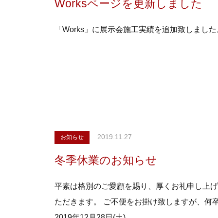
Worksページを更新しました
「Works」に展示会施工実績を追加致しまし
2019.11.27
お知らせ
冬季休業のお知らせ
平素は格別のご愛顧を賜り、厚くお礼申し上げ
ただきます。 ご不便をお掛け致しますが、何
2019年12月28日(土)…