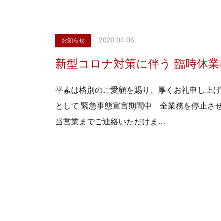
2020.04.06
お知らせ
新型コロナ対策に伴う 臨時休
平素は格別のご愛顧を賜り、厚くお礼申し上げ
として 緊急事態宣言期間中 全業務を停止さ
当営業までご連絡いただけま…