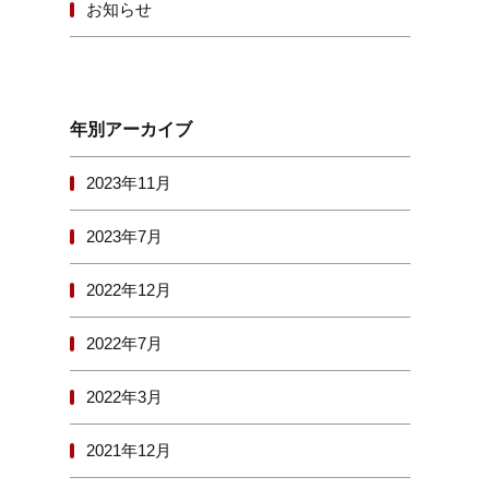
お知らせ
年別アーカイブ
2023年11月
2023年7月
2022年12月
2022年7月
2022年3月
2021年12月