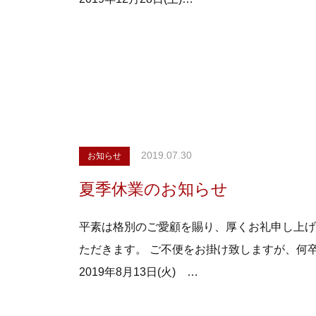
2019.07.30
お知らせ
夏季休業のお知らせ
平素は格別のご愛顧を賜り、厚くお礼申し上げ
ただきます。 ご不便をお掛け致しますが、何
2019年8月13日(火) …