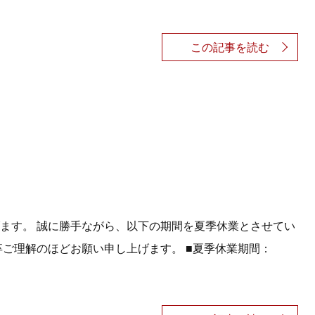
この記事を読む
ます。 誠に勝手ながら、以下の期間を夏季休業とさせてい
卒ご理解のほどお願い申し上げます。 ■夏季休業期間：