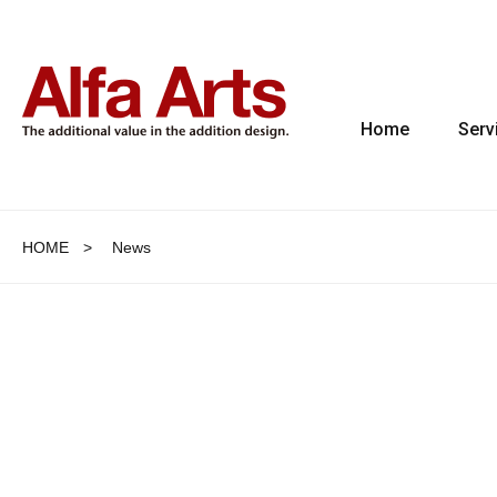
Home
Serv
HOME
News