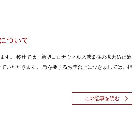
業について
ます。 弊社では、新型コロナウィルス感染症の拡大防止策
せていただきます。 急を要するお問合せにつきましては、担
この記事を読む