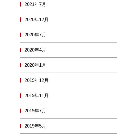
2021年7月
2020年12月
2020年7月
2020年4月
2020年1月
2019年12月
2019年11月
2019年7月
2019年5月