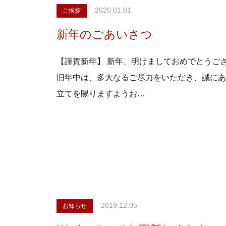
2020.01.01
ご挨拶
新年のごあいさつ
【謹賀新年】 新年、明けましておめでとうご
旧年中は、多大なるご尽力をいただき、誠にあり
立てを賜りますようお…
2019.12.05
お知らせ